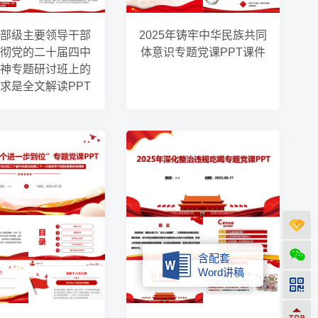
部级主要领导干部
2025年铸牢中华民族共同
彻党的二十届四中
体意识专题党课PPT课件
神专题研讨班上的
求是全文解读PPT
含配套
Word讲稿