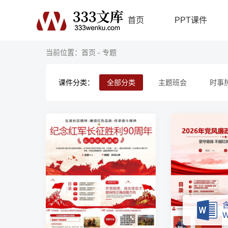
首页
PPT课件
当前位置：
首页
- 专题
课件分类：
全部分类
主题班会
时事
W