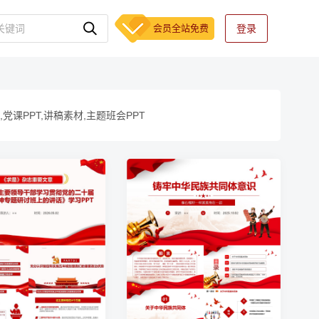
会员全站免费
登录
,党课PPT,讲稿素材,主题班会PPT