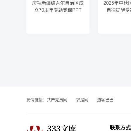
庆祝新疆维吾尔自治区成
2025年中
立70周年专题党课PPT
自律提醒专
友情链接：
共产党员网
求是网
道客巴巴
联系方式