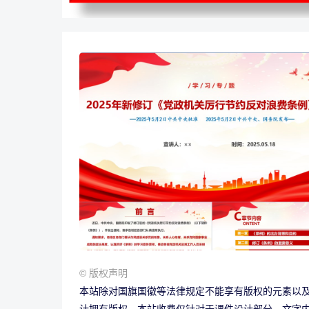
© 版权声明
本站除对国旗国徽等法律规定不能享有版权的元素以