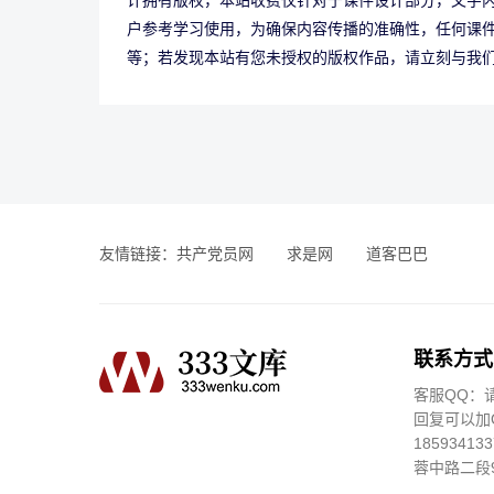
计拥有版权，本站收费仅针对于课件设计部分，文字
户参考学习使用，为确保内容传播的准确性，任何课
等；若发现本站有您未授权的版权作品，请立刻与我
友情链接：
共产党员网
求是网
道客巴巴
联系方式
客服QQ：
回复可以加Q
185934
蓉中路二段