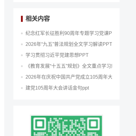
相关内容
纪念红军长征胜利90周年专题学习党课PPT
2026年“九五”普法规划全文学习解读PPT
学习贯彻习近平党建思想PPT
《教育发展“十五五”规划》全文重点学习解读PPT
2026年在庆祝中国共产党成立105周年大会讲话精神
建党105周年大会讲话金句ppt