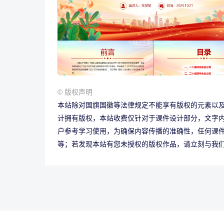
© 版权声明
本站除对国旗国徽等法律规定不能享有版权的元素以
计拥有版权，本站收费仅针对于课件设计部分，文字
户参考学习使用，为确保内容传播的准确性，任何课
等；若发现本站有您未授权的版权作品，请立刻与我